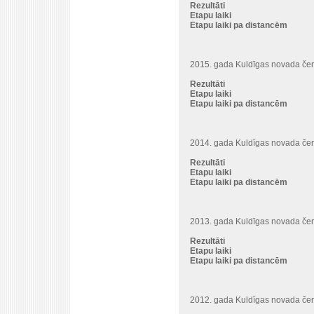
Rezultāti
Etapu laiki
Etapu laiki pa distancēm
2015. gada Kuldīgas novada čem
Rezultāti
Etapu laiki
Etapu laiki pa distancēm
2014. gada Kuldīgas novada čem
Rezultāti
Etapu laiki
Etapu laiki pa distancēm
2013. gada Kuldīgas novada čem
Rezultāti
Etapu laiki
Etapu laiki pa distancēm
2012. gada Kuldīgas novada čem