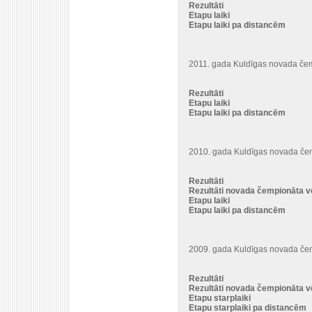
Rezultāti
Etapu laiki
Etapu laiki pa distancēm
2011. gada Kuldīgas novada čemp
Rezultāti
Etapu laiki
Etapu laiki pa distancēm
2010. gada Kuldīgas novada čem
Rezultāti
Rezultāti novada čempionāta v
Etapu laiki
Etapu laiki pa distancēm
2009. gada Kuldīgas novada čem
Rezultāti
Rezultāti novada čempionāta v
Etapu starplaiki
Etapu starplaiki pa distancēm