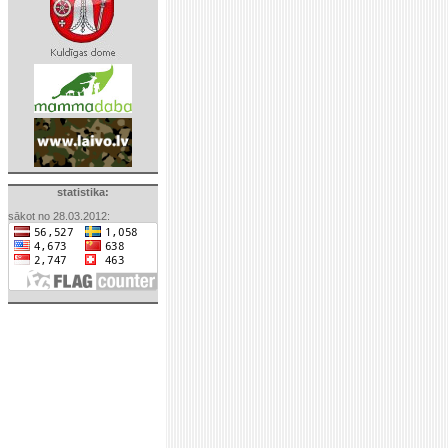
statistika:
sākot no 28.03.2012: