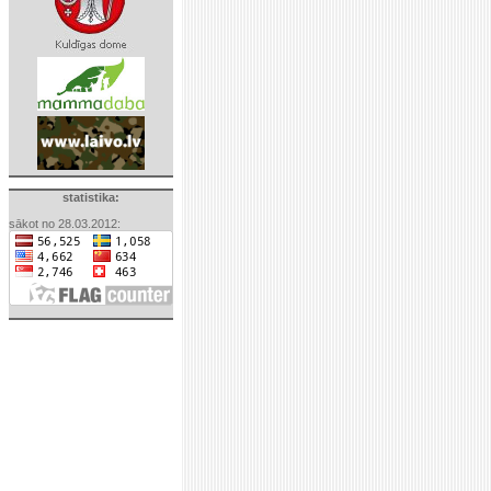
statistika:
sākot no 28.03.2012: