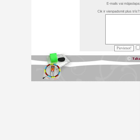
E-mails vai mājaslapa
Cik ir vienpadsmit plus trīs?