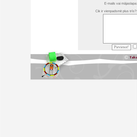
E-mails vai mājaslapa
Cik ir vienpadsmit plus trīs?